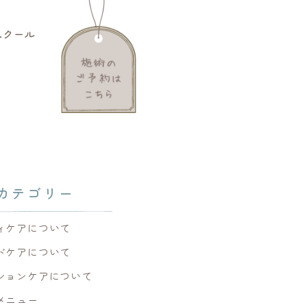
スクール
カテゴリー
ィケアについて
ドケアについて
ションケアについて
メニュー