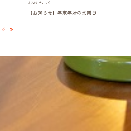
2021-11-15
【お知らせ】年末年始の営業日
6
»