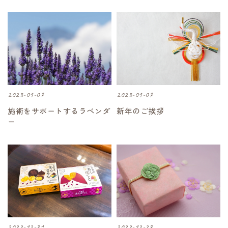
2023-01-07
2023-01-07
施術をサポートするラベンダ
新年のご挨拶
ー
2022-12-31
2022-12-28