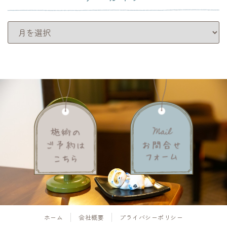
アーカイブ
ホーム
会社概要
プライバシーポリシー