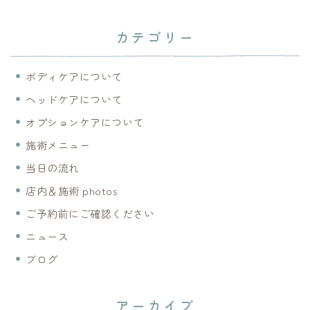
カテゴリー
ボディケアについて
ヘッドケアについて
オプションケアについて
施術メニュー
当日の流れ
店内＆施術 photos
ご予約前にご確認ください
ニュース
ブログ
アーカイブ