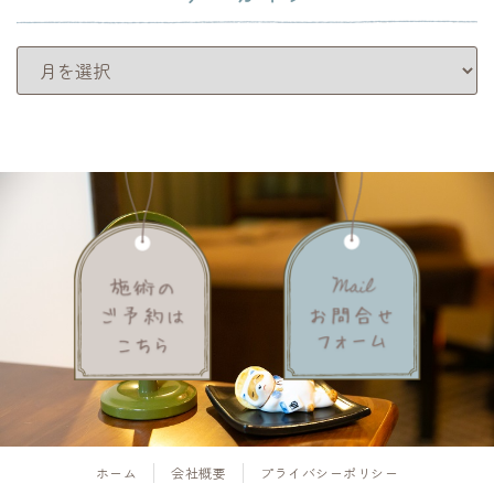
アーカイブ
ホーム
会社概要
プライバシーポリシー