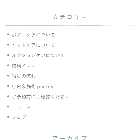
カテゴリー
ボディケアについて
ヘッドケアについて
オプションケアについて
施術メニュー
当日の流れ
店内＆施術 photos
ご予約前にご確認ください
ニュース
ブログ
アーカイブ