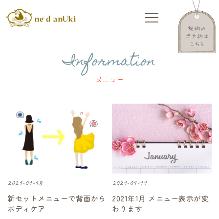
Information
メニュー
2021-01-18
2021-01-11
新セットメニューで背面から
2021年1月 メニュー表示が変
ボディケア
わります