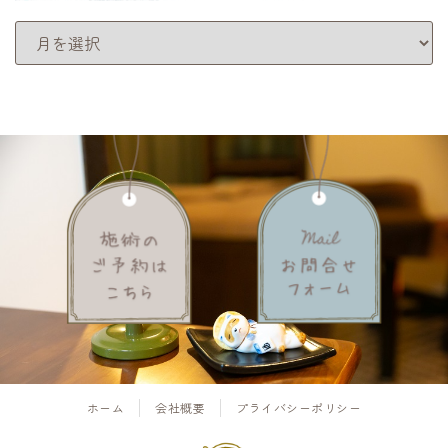
アーカイブ
ホーム
会社概要
プライバシーポリシー